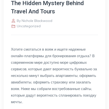
The Hidden Mystery Behind
Travel And Tours
By
Nichole Blackwood
Uncategorized
Хотите смотаться в вояж и ищете надежные
онлайн-платформы для бронирования отдыха? В
современном мире доступно море цифровых
сервисов, которые дают вероятность буквально за
несколько минут выбрать апартаменты, оформить
авиабилеты, оформить страховку или захапать
вояж. Ниже мы собрали востребованные сайты,
которые дадут вероятность спланировать поездку
мечты..