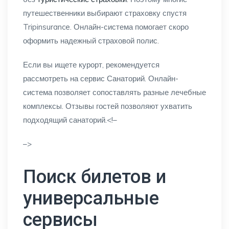
путешественники выбирают страховку спустя
Tripinsurance. Онлайн-система помогает скоро
оформить надежный страховой полис.
Если вы ищете курорт, рекомендуется
рассмотреть на сервис Санаторий. Онлайн-
система позволяет сопоставлять разные лечебные
комплексы. Отзывы гостей позволяют ухватить
подходящий санаторий.<!–
–>
Поиск билетов и
универсальные
сервисы