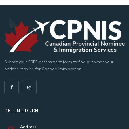
Submit your FREE assessment form to find out what your
options may be for Canada Immigration.
GET IN TOUCH
Address