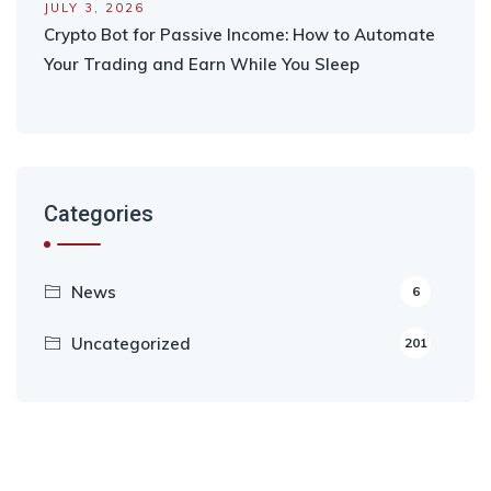
JULY 3, 2026
Crypto Bot for Passive Income: How to Automate
Your Trading and Earn While You Sleep
Categories
News
6
Uncategorized
201