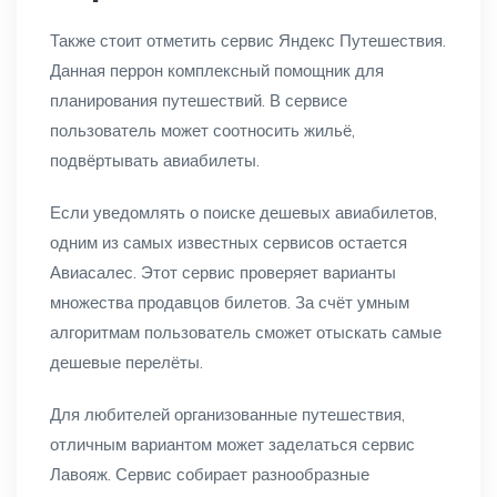
Также стоит отметить сервис Яндекс Путешествия.
Данная перрон комплексный помощник для
планирования путешествий. В сервисе
пользователь может соотносить жильё,
подвёртывать авиабилеты.
Если уведомлять о поиске дешевых авиабилетов,
одним из самых известных сервисов остается
Авиасалес. Этот сервис проверяет варианты
множества продавцов билетов. За счёт умным
алгоритмам пользователь сможет отыскать самые
дешевые перелёты.
Для любителей организованные путешествия,
отличным вариантом может заделаться сервис
Лавояж. Сервис собирает разнообразные