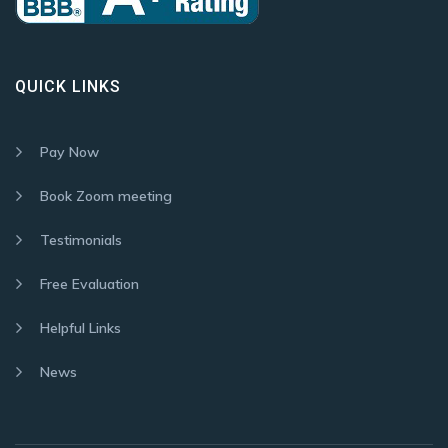
QUICK LINKS
Pay Now
Book Zoom meeting
Testimonials
Free Evaluation
Helpful Links
News