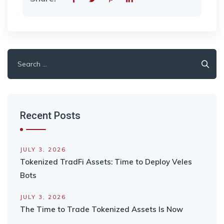
Search
for:
Recent Posts
JULY 3, 2026
Tokenized TradFi Assets: Time to Deploy Veles
Bots
JULY 3, 2026
The Time to Trade Tokenized Assets Is Now