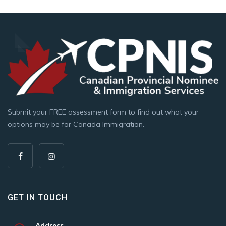
Submit your FREE assessment form to find out what your
options may be for Canada Immigration.
GET IN TOUCH
Address