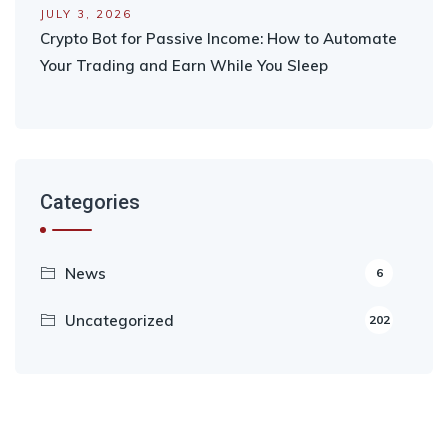
JULY 3, 2026
Crypto Bot for Passive Income: How to Automate
Your Trading and Earn While You Sleep
Categories
News
6
Uncategorized
202