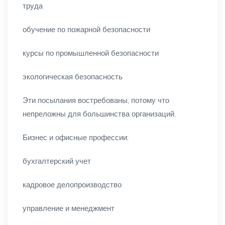
труда
обучение по пожарной безопасности
курсы по промышленной безопасности
экологическая безопасность
Эти посылания востребованы, потому что
непреложны для большинства организаций.
Бизнес и офисные профессии:
бухгалтерский учет
кадровое делопроизводство
управление и менеджмент