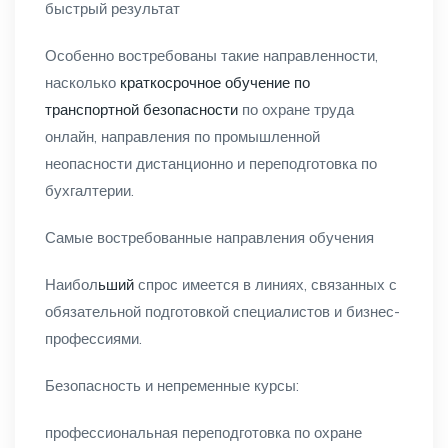
быстрый результат
Особенно востребованы такие направленности,
насколько
краткосрочное обучение по
транспортной безопасности
по охране труда
онлайн, направления по промышленной
неопасности дистанционно и переподготовка по
бухгалтерии.
Самые востребованные направления обучения
Наибол
ьший
спрос имеется в линиях, связанных с
обязательной подготовкой специалистов и бизнес-
профессиями.
Безопасность и непременные курсы:
профессиональная переподготовка по охране