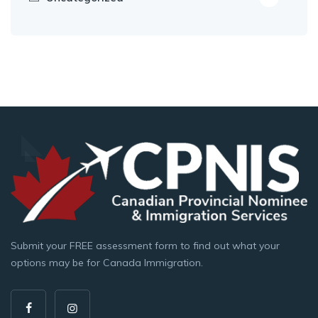
Submit your FREE assessment form to find out what your
options may be for Canada Immigration.