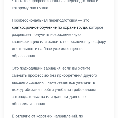
Что такое профессиональная переподготовка и
которому она нужна
Профессиональная переподготовка — это
краткосрочное обучение по охране труда
, которое
разрешает получить новоиспеченную
квалификацию или освоить новоиспеченную сферу
деятельности на базе уже имеющегося
образования.
Это подходящий вариация, если вы хотите
сменить профессию без приобретения другого
высшего создания, намереваетесь увеличить
доход, обязаны пройти учеба по требованиям
законодательства или давным-давно не
обновляли знания.
В отличие от коротких направлений, по