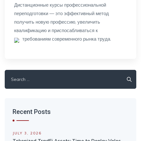
Дистанционные курсы профессиональной
переподготовки — это эффективный метод
получить новую профессию, увеличить
квалификацию и приспосабливаться к
требованиям современного рынка труда.
Search
for:
Recent Posts
JULY 3, 2026
Tokenized TradFi Assets: Time to Deploy Veles