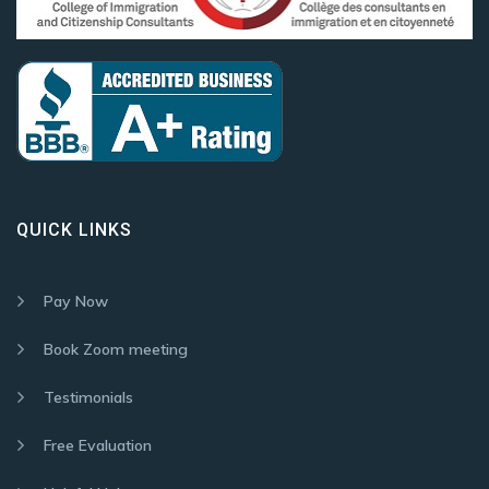
QUICK LINKS
Pay Now
Book Zoom meeting
Testimonials
Free Evaluation