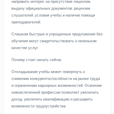
направить интерес на присутствие лицензии,
выдачу официальных документов, рецензии
слушателей, условия учебы и наличие помощи
преподавателей.
Слишком быстрые и упрощенные предложения без
обучения могут свидетельствовать о низеньком
качестве услуг.
Почему стоит начать сейчас
Откладывание учебы может повергнуть к
снижению конкурентоспособности на рынке труда
и ограничению карьерных возможностей. Освоение
новоиспеченной профессии позволяет увеличить
доход, увеличить квалификацию и расширить
возможности трудоустройства.