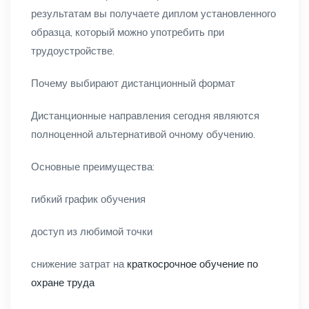
результатам вы получаете диплом установленного
образца, который можно употребить при
трудоустройстве.
Почему выбирают дистанционный формат
Дистанционные направления сегодня являются
полноценной альтернативой очному обучению.
Основные преимущества:
гибкий график обучения
доступ из любимой точки
снижение затрат на
краткосрочное обучение по
охране труда