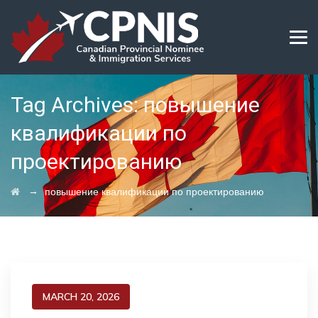
Tag Archives:
повышение
квалификации по
проектированию
→
повышение квалификации по проектированию
MARCH 20, 2026