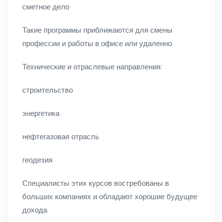
сметное дело
Такие программы приближаются для смены
профессии и работы в офисе или удаленно.
Технические и отраслевые направления:
строительство
энергетика
нефтегазовая отрасль
геодезия
Специалисты этих курсов востребованы в
больших компаниях и обладают хорошие будущее
дохода.