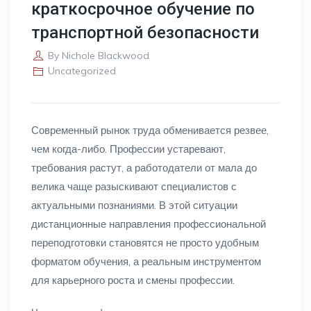
краткосрочное обучение по
транспортной безопасности
By
Nichole Blackwood
Uncategorized
Современный рынок труда обменивается резвее,
чем когда-либо. Профессии устаревают,
требования растут, а работодатели от мала до
велика чаще разыскивают специалистов с
актуальными познаниями. В этой ситуации
дистанционные направления профессиональной
переподготовки становятся не просто удобным
форматом обучения, а реальным инструментом
для карьерного роста и смены профессии.