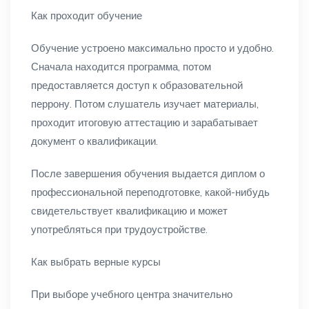
Как проходит обучение
Обучение устроено максимально просто и удобно.
Сначала находится программа, потом
предоставляется доступ к образовательной
перрону. Потом слушатель изучает материалы,
проходит итоговую аттестацию и зарабатывает
документ о квалификации.
После завершения обучения выдается диплом о
профессиональной переподготовке, какой-нибудь
свидетельствует квалификацию и может
употребляться при трудоустройстве.
Как выбрать верные курсы
При выборе учебного центра значительно