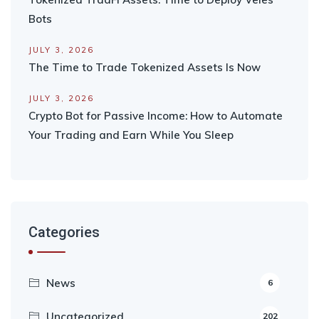
Bots
JULY 3, 2026
The Time to Trade Tokenized Assets Is Now
JULY 3, 2026
Crypto Bot for Passive Income: How to Automate
Your Trading and Earn While You Sleep
Categories
News
6
Uncategorized
202