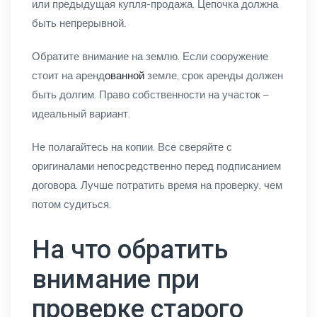
или предыдущая купля-продажа. Цепочка должна
быть непрерывной.
Обратите внимание на землю. Если сооружение
стоит на аренд
ованной
земле, срок аренды должен
быть долгим. Право собственности на участок –
идеальный вариант.
Не полагайтесь на копии. Все сверяйте с
оригиналами непосредственно перед подписанием
договора. Лучше потратить время на проверку, чем
потом судиться.
На что обратить
внимание при
проверке старого