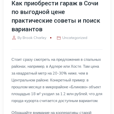
Как приобрести гараж в Сочи
по выгодной цене
практические советы и поиск
вариантов
By
Brook Charley
Uncategorized
Стоит сразу смотреть на предложения в спальных
районах, например, в Адлере или Хосте. Там цена
за квадратный метр на 20-30% ниже, чем в
Центральном районе. Конкретный пример: в
прошлом месяце в микрорайоне «Блиново» объект
площадью 18 м² уходил за 1.2 млн рублей, что для
города-курорта считается доступным вариантом.
Обращайте внимание на кооперативы старой