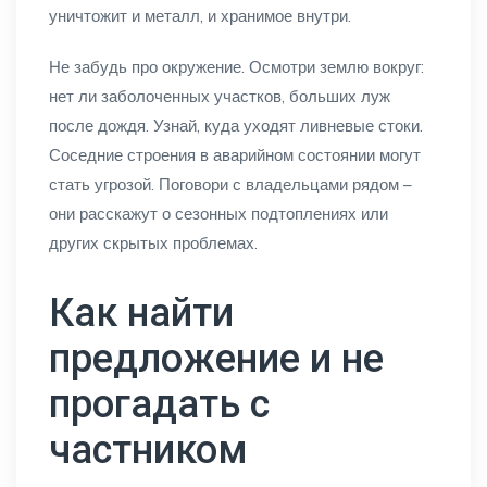
уничтожит и металл, и хранимое внутри.
Не забудь про окружение. Осмотри землю вокруг:
нет ли заболоченных участков, больших луж
после дождя. Узнай, куда уходят ливневые стоки.
Соседние строения в аварийном состоянии могут
стать угрозой. Поговори с владельцами рядом –
они расскажут о сезонных подтоплениях или
других скрытых проблемах.
Как найти
предложение и не
прогадать с
частником