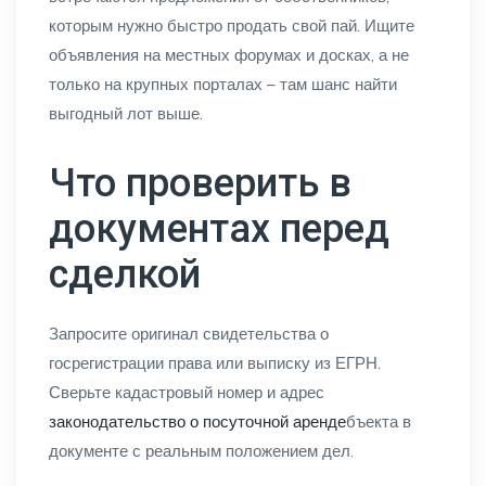
которым нужно быстро продать свой пай. Ищите
объявления на местных форумах и досках, а не
только на крупных порталах – там шанс найти
выгодный лот выше.
Что проверить в
документах перед
сделкой
Запросите оригинал свидетельства о
госрегистрации права или выписку из ЕГРН.
Сверьте кадастровый номер и адрес
законодательство о посуточной аренде
бъекта в
документе с реальным положением дел.