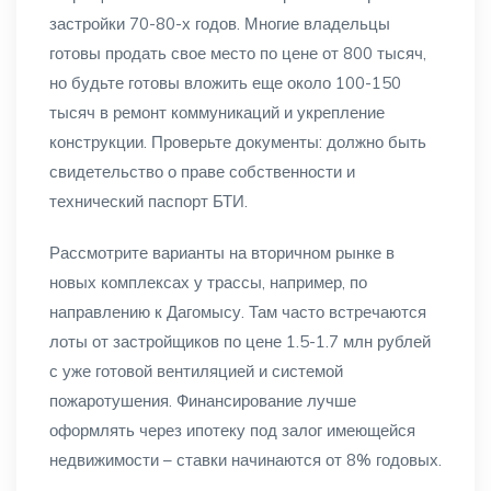
застройки 70-80-х годов. Многие владельцы
готовы продать свое место по цене от 800 тысяч,
но будьте готовы вложить еще около 100-150
тысяч в ремонт коммуникаций и укрепление
конструкции. Проверьте документы: должно быть
свидетельство о праве собственности и
технический паспорт БТИ.
Рассмотрите варианты на вторичном рынке в
новых комплексах у трассы, например, по
направлению к Дагомысу. Там часто встречаются
лоты от застройщиков по цене 1.5-1.7 млн рублей
с уже готовой вентиляцией и системой
пожаротушения. Финансирование лучше
оформлять через ипотеку под залог имеющейся
недвижимости – ставки начинаются от 8% годовых.