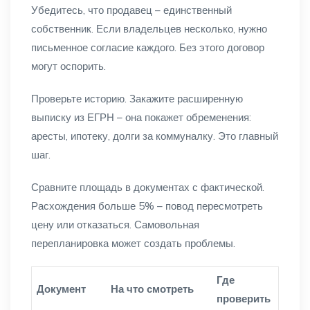
Убедитесь, что продавец – единственный
собственник. Если владельцев несколько, нужно
письменное согласие каждого. Без этого договор
могут оспорить.
Проверьте историю. Закажите расширенную
выписку из ЕГРН – она покажет обременения:
аресты, ипотеку, долги за коммуналку. Это главный
шаг.
Сравните площадь в документах с фактической.
Расхождения больше 5% – повод пересмотреть
цену или отказаться. Самовольная
перепланировка может создать проблемы.
Где
Документ
На что смотреть
проверить