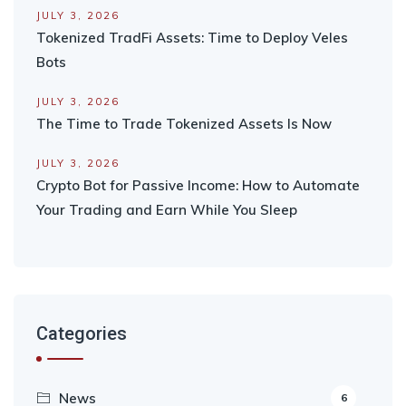
JULY 3, 2026
Tokenized TradFi Assets: Time to Deploy Veles
Bots
JULY 3, 2026
The Time to Trade Tokenized Assets Is Now
JULY 3, 2026
Crypto Bot for Passive Income: How to Automate
Your Trading and Earn While You Sleep
Categories
News
6