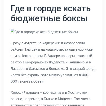
Где в городе искать
бюджетные боксы
Сразу смотрите на Адлерский и Лазаревский
районы. Там цены на машиноместа ощутимо ниже,
чем в Центральном. В Адлере проверьте частный
сектор в микрорайонах Кудепста и Галицыно, а в
Лазаре – в Дагомысе и Волковке. Это старый фонд,
часто без охраны, зато можно уложиться в 400-
600 тысяч за объект.
Хороший вариант – кооперативы в Хостинском
районе, например, в Бытхе и Мацесте. Там часто
встречаются предложения от собственников,