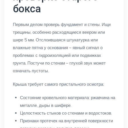
бокса
Первым делом проверь фундамент и стены. Ищи
трещины, особенно расходящиеся веером или
шире 5 мм. Отслоившаяся штукатурка или
влажные пятна у основания – явный сигнал о
проблемах с гидроизоляцией или подвижках
грунта. Постучи по стенам – глухой звук может
означать пустоты.
Крыша требует самого пристального осмотра:
Состояние кровельного материала: ржавчина на
металле, дыры в шифере.
Целостность стыков со стенами и водостоков.
Признаки протечек на внутренней поверхности