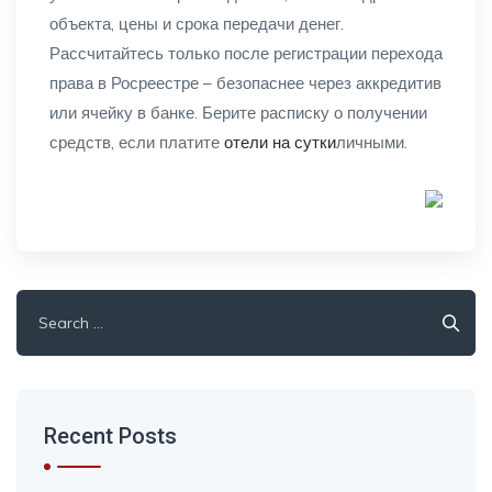
объекта, цены и срока передачи денег.
Рассчитайтесь только после регистрации перехода
права в Росреестре – безопаснее через аккредитив
или ячейку в банке. Берите расписку о получении
средств, если платите
отели на сутки
личными.
Search
for:
Recent Posts