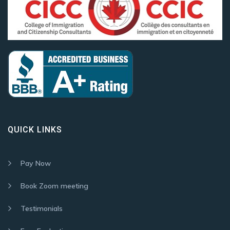
QUICK LINKS
Pay Now
Book Zoom meeting
Testimonials