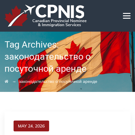
Tag Archives:
законодательство о
посуточной аренде
→
законодательство о посуточной аренде
MAY 24, 2026