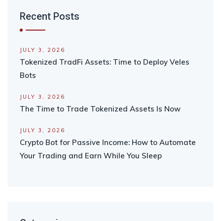
Recent Posts
JULY 3, 2026
Tokenized TradFi Assets: Time to Deploy Veles
Bots
JULY 3, 2026
The Time to Trade Tokenized Assets Is Now
JULY 3, 2026
Crypto Bot for Passive Income: How to Automate
Your Trading and Earn While You Sleep