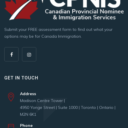
Submit your FREE assessment form to find out what your
options may be for Canada Immigration.
GET IN TOUCH
Address
Madison Centre Tower |
4950 Yonge Street | Suite 1000 | Toronto | Ontario |
M2N 6K1
Phone