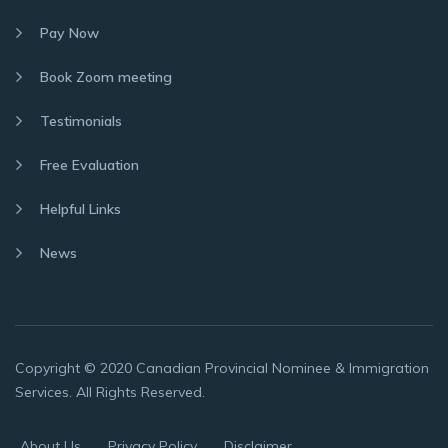
Pay Now
Book Zoom meeting
Testimonials
Free Evaluation
Helpful Links
News
Copyright © 2020 Canadian Provincial Nominee & Immigration
Services. All Rights Reserved.
About Us
Privacy Policy
Disclaimer