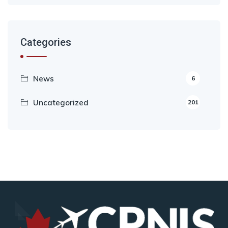
Categories
News
6
Uncategorized
201