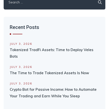
for:
Recent Posts
JULY 3, 2026
Tokenized TradFi Assets: Time to Deploy Veles
Bots
JULY 3, 2026
The Time to Trade Tokenized Assets Is Now
JULY 3, 2026
Crypto Bot for Passive Income: How to Automate
Your Trading and Earn While You Sleep