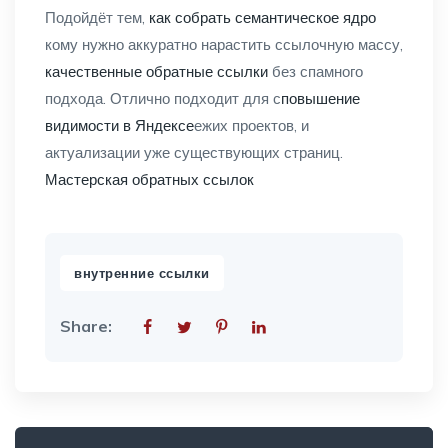
Подойдёт тем,
как собрать семантическое ядро
кому нужно аккуратно нарастить ссылочную массу,
качественные обратные ссылки
без спамного
подхода. Отлично подходит для с
повышение
видимости в Яндексе
ежих проектов, и
актуализации уже существующих страниц.
Мастерская обратных ссылок
внутренние ссылки
Share:
Search