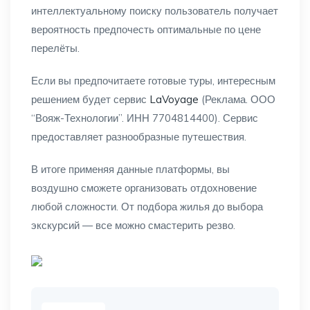
интеллектуальному поиску пользователь получает
вероятность предпочесть оптимальные по цене
перелёты.
Если вы предпочитаете готовые туры, интересным
решением будет сервис
LaVoyage
(Реклама. ООО
“Вояж-Технологии”. ИНН 7704814400). Сервис
предоставляет разнообразные путешествия.
В итоге применяя данные платформы, вы
воздушно сможете организовать отдохновение
любой сложности. От подбора жилья до выбора
экскурсий — все можно смастерить резво.