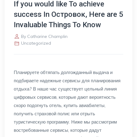
If you would like To achieve
success In Островок, Here are 5
Invaluable Things To Know
By
Catharine Champlin
Uncategorized
Планируете обтяпать долгожданный выдача и
подбираете надежные сервисы для планирования
отдыха? В наше час существует цельный линия
цифровых сервисов, которые дают вероятность
скоро подогнуть отель, купить авиабилеты,
получить страховой полис или отрыть
туристическую программу. Ниже мы рассмотрим
востребованные сервисы, которые дадут