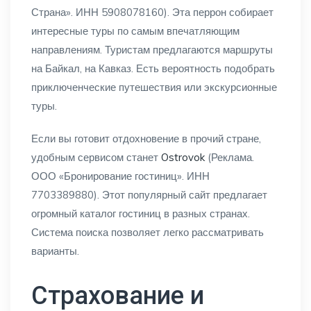
Страна». ИНН 5908078160). Эта перрон собирает
интересные туры по самым впечатляющим
направлениям. Туристам предлагаются маршруты
на Байкал, на Кавказ. Есть вероятность подобрать
приключенческие путешествия или экскурсионные
туры.
Если вы готовит отдохновение в прочий стране,
удобным сервисом станет
Ostrovok
(Реклама.
ООО «Бронирование гостиниц». ИНН
7703389880). Этот популярный сайт предлагает
огромный каталог гостиниц в разных странах.
Система поиска позволяет легко рассматривать
варианты.
Страхование и