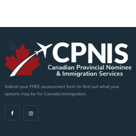
Submit your FREE assessment form to find out what your
options may be for Canada Immigration.