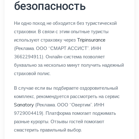
безопасность
Ни одно поход не обходится без туристической
страховки. В связи с этим опытные туристы
используют страховку через
Tripinsurance
(Реклама. ООО “СМАРТ АССИСТ”. ИНН
3662294911). Онлайн-система позволяет
буквально за несколько минут получить надежный
страховой полис.
В случае если вы подбираете оздоровительный
комплекс, рекомендуется рассмотреть на сервис
Sanatory
(Реклама. ООО “Овертим”. ИНН
9729004419). Платформа помогает поджимать
разные курорты. Отзывы гостей помогают
смастерить правильный выбор.