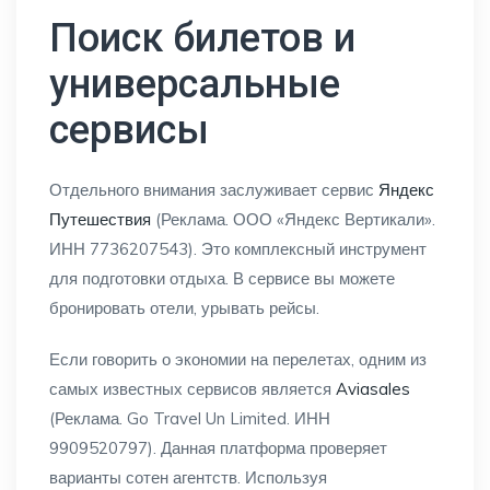
Поиск билетов и
универсальные
сервисы
Отдельного внимания заслуживает сервис
Яндекс
Путешествия
(Реклама. ООО «Яндекс Вертикали».
ИНН 7736207543). Это комплексный инструмент
для подготовки отдыха. В сервисе вы можете
бронировать отели, урывать рейсы.
Если говорить о экономии на перелетах, одним из
самых известных сервисов является
Aviasales
(Реклама. Go Travel Un Limited. ИНН
9909520797). Данная платформа проверяет
варианты сотен агентств. Используя