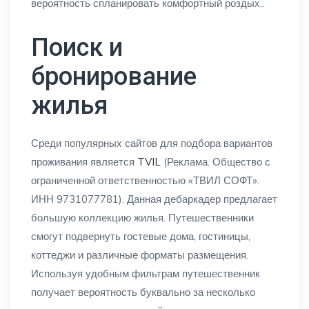
вероятность спланировать комфортный роздых..
Поиск и
бронирование
жилья
Среди популярных сайтов для подбора вариантов
проживания является
TVIL
(Реклама. Общество с
ограниченной ответственностью «ТВИЛ СОФТ».
ИНН 9731077781). Данная дебаркадер предлагает
большую коллекцию жилья. Путешественники
смогут подвернуть гостевые дома, гостиницы,
коттеджи и различные форматы размещения.
Используя удобным фильтрам путешественник
получает вероятность буквально за несколько