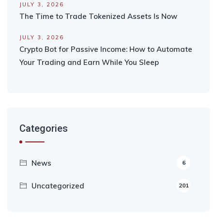
JULY 3, 2026
The Time to Trade Tokenized Assets Is Now
JULY 3, 2026
Crypto Bot for Passive Income: How to Automate
Your Trading and Earn While You Sleep
Categories
News
6
Uncategorized
201