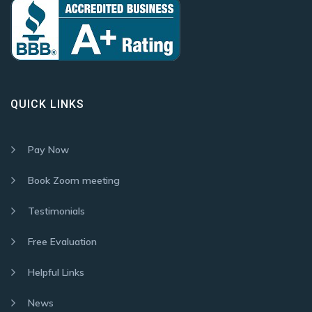
QUICK LINKS
Pay Now
Book Zoom meeting
Testimonials
Free Evaluation
Helpful Links
News