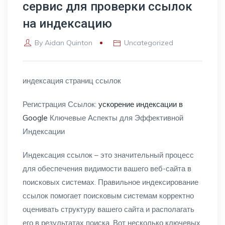
сервис для проверки ссылок
на индексацию
By
Aidan Quinton
Uncategorized
индексация страниц ссылок
Регистрация Ссылок:
ускорение индексации в
Google
Ключевые Аспекты для Эффективной
Индексации
Индексация ссылок – это значительный процесс
для обеспечения видимости вашего веб-сайта в
поисковых системах. Правильное индексирование
ссылок помогает поисковым системам корректно
оценивать структуру вашего сайта и располагать
его в результатах поиска. Вот несколько ключевых