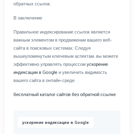
обратных ссылок.
В заключение
Правильное индексирование ссылок является
важным элементом в продвижении вашего веб-
сайта в поисковых системах. Следуя
вышеупомянутым ключевым аспектам, вы можете
эффективно управлять процессом
ускорение
индексации в Google
и увеличить видимость
вашего сайта в онлайн-среде.
бесплатный каталог сайтов без обратной ссылке
ускорение индексации в Google