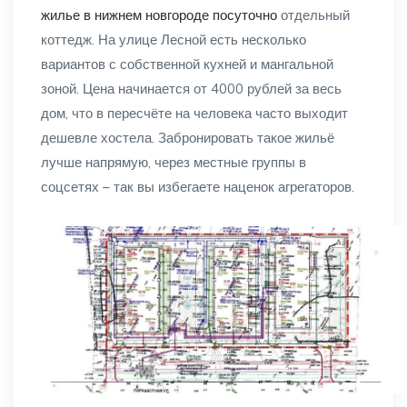
жилье в нижнем новгороде посуточно
отдельный
коттедж. На улице Лесной есть несколько
вариантов с собственной кухней и мангальной
зоной. Цена начинается от 4000 рублей за весь
дом, что в пересчёте на человека часто выходит
дешевле хостела. Забронировать такое жильё
лучше напрямую, через местные группы в
соцсетях – так вы избегаете наценок агрегаторов.