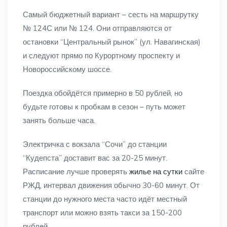
Самый бюджетный вариант – сесть на маршрутку
№ 124С или № 124. Они отправляются от
остановки “Центральный рынок” (ул. Навагинская)
и следуют прямо по Курортному проспекту и
Новороссийскому шоссе.
Поездка обойдётся примерно в 50 рублей, но
будьте готовы к пробкам в сезон – путь может
занять больше часа.
Электричка с вокзала “Сочи” до станции
“Кудепста” доставит вас за 20-25 минут.
Расписание лучше проверять
жилье на сутки
сайте
РЖД, интервал движения обычно 30-60 минут. От
станции до нужного места часто идёт местный
транспорт или можно взять такси за 150-200
рублей.