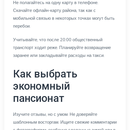
Не полагайтесь на одну карту в телефоне.
Скачайте офлайн-карту района, так как с
мобильной связью в некоторых точках могут быть
перебои.
Учитывайте, что после 20:00 общественный
транспорт ходит реже. Планируйте возвращение
заранее или закладывайте расходы на такси.
Как выбрать
экономный
пансионат
Изучите отзывы, но с умом. Не доверяйте
шаблонным восторгам. Ищите свежие комментарии
с фотографиями, особенно сделанные зимой или в