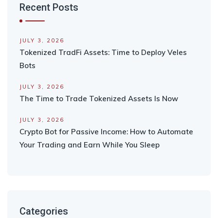
Recent Posts
JULY 3, 2026
Tokenized TradFi Assets: Time to Deploy Veles
Bots
JULY 3, 2026
The Time to Trade Tokenized Assets Is Now
JULY 3, 2026
Crypto Bot for Passive Income: How to Automate
Your Trading and Earn While You Sleep
Categories