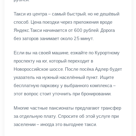
Такси из центра – самый быстрый, но не дешёвый
способ. Цена поездки через приложения вроде
Яндекс.Такси начинается от 600 рублей. Дорога
без заторов занимает около 25 минут.
Если вы на своей машине, езжайте по Курортному
проспекту на юг, который переходит в
Новороссийское шоссе. После посёка Адлер будет
указатель на нужный населённый пункт. Ищите
бесплатную парковку у выбранного комплекса –
этот вопрос стоит уточнить при бронировании.
Многие частные пансионаты предлагают трансфер
за отдельную плату. Спросите об этой услуге при
заселении – иногда это выгоднее такси.