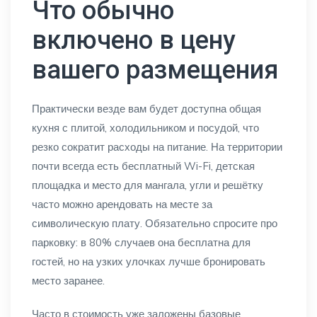
Что обычно
включено в цену
вашего размещения
Практически везде вам будет доступна общая
кухня с плитой, холодильником и посудой, что
резко сократит расходы на питание. На территории
почти всегда есть бесплатный Wi-Fi, детская
площадка и место для мангала, угли и решётку
часто можно арендовать на месте за
символическую плату. Обязательно спросите про
парковку: в 80% случаев она бесплатна для
гостей, но на узких улочках лучше бронировать
место заранее.
Часто в стоимость уже заложены базовые