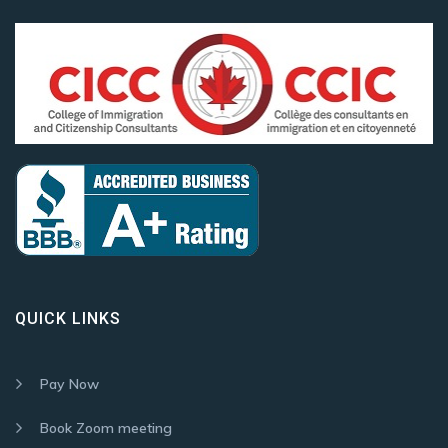
QUICK LINKS
Pay Now
Book Zoom meeting