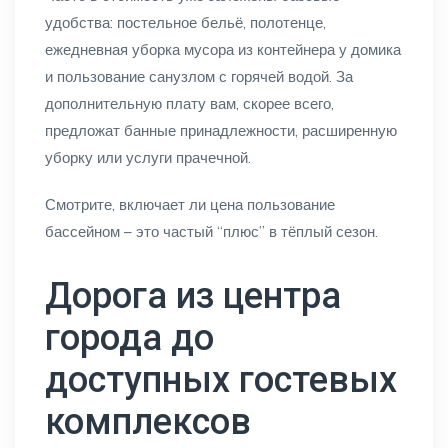
удобства: постельное бельё, полотенце,
ежедневная уборка мусора из контейнера у домика
и пользование санузлом с горячей водой. За
дополнительную плату вам, скорее всего,
предложат банные принадлежности, расширенную
уборку или услуги прачечной.
Смотрите, включает ли цена пользование
бассейном – это частый “плюс” в тёплый сезон.
Дорога из центра
города до
доступных гостевых
комплексов