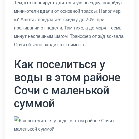
Тем, кто планирует длительную поездку, подойдут
мини-отели вдали от основной трассы. Например,
«У Ашота» предлагает скидку до 20% при
проживании от недели. Там тихо, а до моря – семь
минут неспешным шагом. Трансфер от ж/д вокзала
Сочи обычно входит в стоимость.
Как поселиться у
воды в этом районе
Сочи с маленькой
суммой