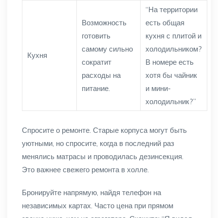
“На территории
Возможность
есть общая
готовить
кухня с плитой и
самому сильно
холодильником?
Кухня
сократит
В номере есть
расходы на
хотя бы чайник
питание.
и мини-
холодильник?”
Спросите о ремонте. Старые корпуса могут быть
уютными, но спросите, когда в последний раз
менялись матрасы и проводилась дезинсекция.
Это важнее свежего ремонта в холле.
Бронируйте напрямую, найдя телефон на
независимых картах. Часто цена при прямом