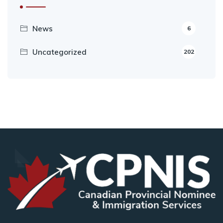
News
6
Uncategorized
202