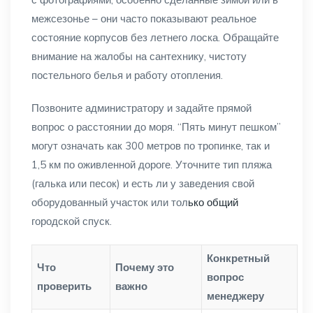
межсезонье – они часто показывают реальное
состояние корпусов без летнего лоска. Обращайте
внимание на жалобы на сантехнику, чистоту
постельного белья и работу отопления.
Позвоните администратору и задайте прямой
вопрос о расстоянии до моря. “Пять минут пешком”
могут означать как 300 метров по тропинке, так и
1,5 км по оживленной дороге. Уточните тип пляжа
(галька или песок) и есть ли у заведения свой
оборудованный участок или тол
ько общий
городской спуск.
Конкретный
Что
Почему это
вопрос
проверить
важно
менеджеру