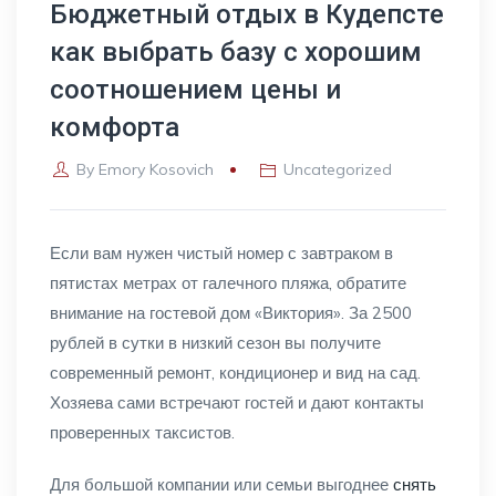
Бюджетный отдых в Кудепсте
как выбрать базу с хорошим
соотношением цены и
комфорта
By
Emory Kosovich
Uncategorized
Если вам нужен чистый номер с завтраком в
пятистах метрах от галечного пляжа, обратите
внимание на гостевой дом «Виктория». За 2500
рублей в сутки в низкий сезон вы получите
современный ремонт, кондиционер и вид на сад.
Хозяева сами встречают гостей и дают контакты
проверенных таксистов.
Для большой компании или семьи выгоднее
снять